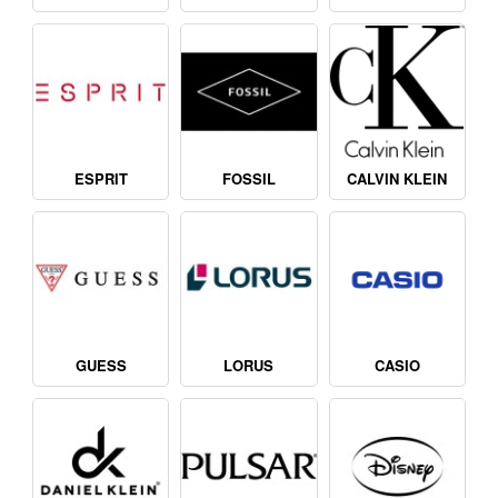
ESPRIT
FOSSIL
CALVIN KLEIN
GUESS
LORUS
CASIO