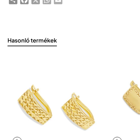
Hasonló termékek