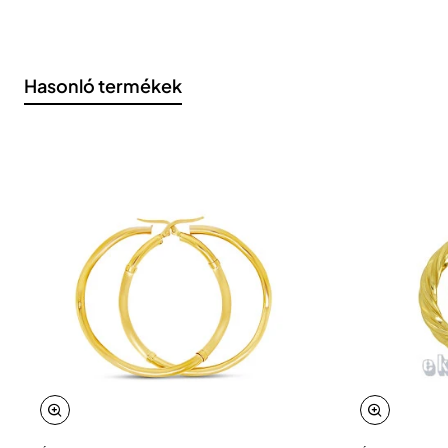
Hasonló termékek