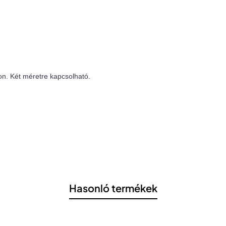
on. Két méretre kapcsolható.
Hasonló termékek