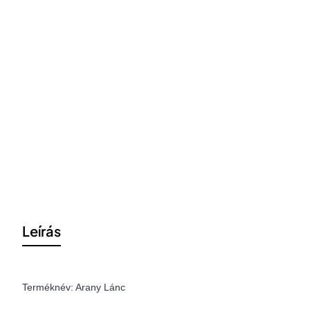
Leírás
Terméknév: Arany Lánc