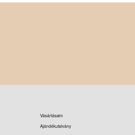
Vásárlásaim
Ajándékutalvány