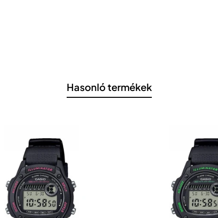
Hasonló termékek