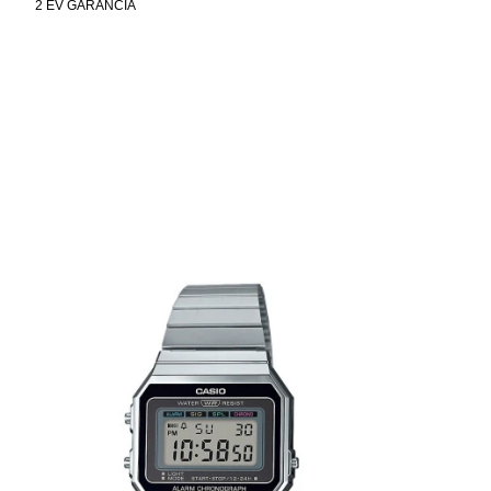
2 ÉV GARANCIA